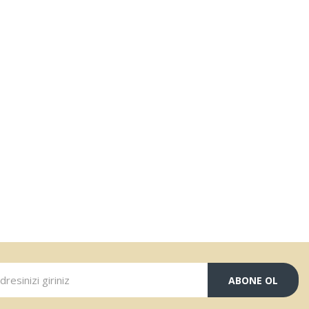
ABONE OL