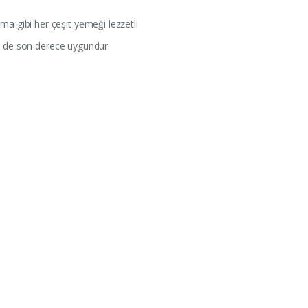
ma gibi her çeşit yemeği lezzetli
için de son derece uygundur.