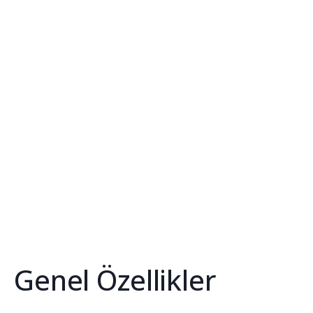
Genel Özellikler