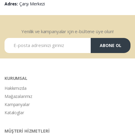
Adres:
Çarşı Merkezi
Yenilik ve kampanyalar için e-bültene üye olun!
ABONE OL
KURUMSAL
Hakkımızda
Mağazalarımız
Kampanyalar
Kataloglar
MÜŞTERİ HİZMETLERİ