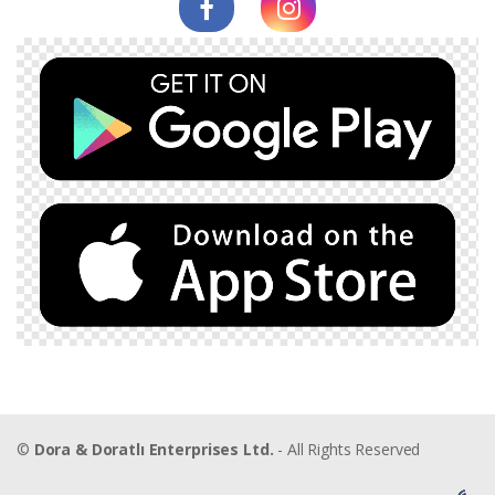
©
Dora & Doratlı Enterprises Ltd.
- All Rights Reserved