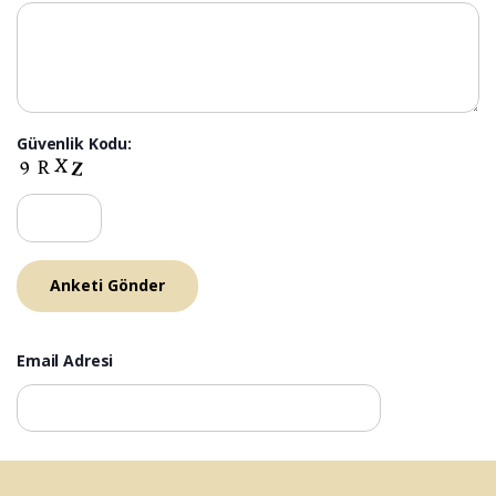
Güvenlik Kodu:
Email Adresi