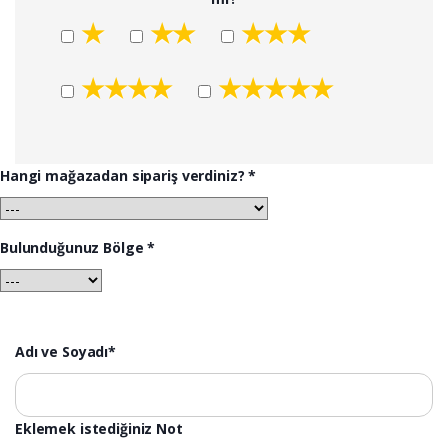
★
★★
★★★
★★★★
★★★★★
Hangi mağazadan sipariş verdiniz? *
Bulunduğunuz Bölge *
Adı ve Soyadı*
Eklemek istediğiniz Not