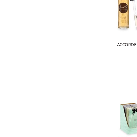
ACCORDE 