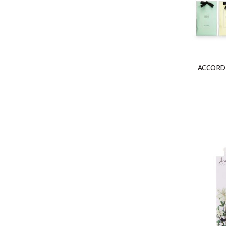
ACCORD