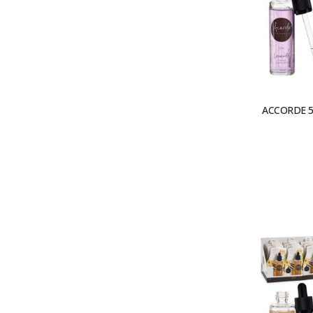
ACCORDE 