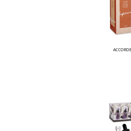
ACCORDE