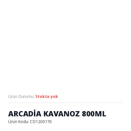
Ürün Durumu:
Stokta yok
ARCADİA KAVANOZ 800ML
Ürün Kodu: CD1200170