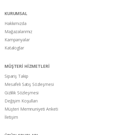
KURUMSAL
Hakkımızda
Mağazalarımız
Kampanyalar
Kataloglar
MÜŞTERİ HİZMETLERİ
Sipariş Takip
Mesafeli Satış Sözleşmesi
Gizlilik Sözleşmesi
Değişim Koşulları
Müşteri Memnuniyeti Anketi
İletişim