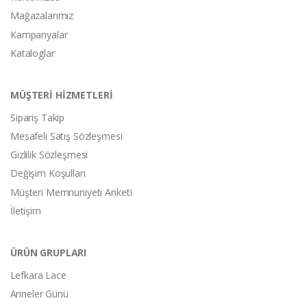
Mağazalarımız
Kampanyalar
Kataloglar
MÜŞTERİ HİZMETLERİ
Sipariş Takip
Mesafeli Satış Sözleşmesi
Gizlilik Sözleşmesi
Değişim Koşulları
Müşteri Memnuniyeti Anketi
İletişim
ÜRÜN GRUPLARI
Lefkara Lace
Anneler Günü