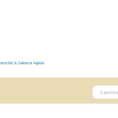
anozlar & Saklama Kapları