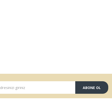
ABONE OL