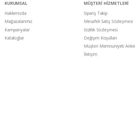
KURUMSAL
MÜŞTERİ HİZMETLERİ
Hakkımızda
Sipariş Takip
Mağazalarımız
Mesafeli Satış Sözleşmesi
Kampanyalar
Gizlilik Sözleşmesi
Kataloglar
Değişim Koşulları
Müşteri Memnuniyeti Anke
İletişim