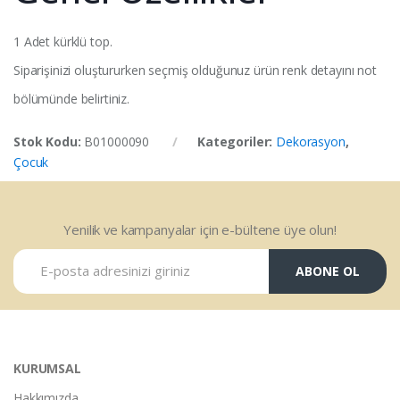
1 Adet kürklü top.
Siparişinizi oluştururken seçmiş olduğunuz ürün renk detayını not
bölümünde belirtiniz.
Stok Kodu:
B01000090
Kategoriler:
Dekorasyon
,
Çocuk
Yenilik ve kampanyalar için e-bültene üye olun!
ABONE OL
KURUMSAL
Hakkımızda