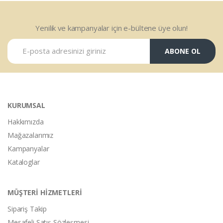
Yenilik ve kampanyalar için e-bültene üye olun!
ABONE OL
KURUMSAL
Hakkımızda
Mağazalarımız
Kampanyalar
Kataloglar
MÜŞTERİ HİZMETLERİ
Sipariş Takip
Mesafeli Satış Sözleşmesi