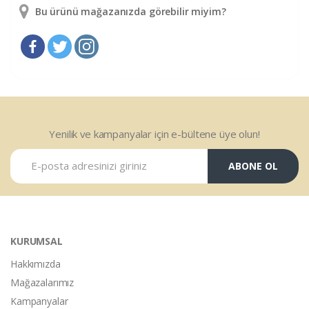
Bu ürünü mağazanızda görebilir miyim?
Yenilik ve kampanyalar için e-bültene üye olun!
ABONE OL
KURUMSAL
Hakkımızda
Mağazalarımız
Kampanyalar