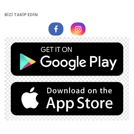
BİZİ TAKİP EDİN