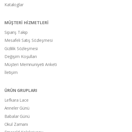
Kataloglar
MÜŞTERİ HİZMETLERİ
Sipariş Takip
Mesafeli Satış Sözleşmesi
Gizlilik Sözleşmesi
Değişim Koşulları
Müşteri Memnuniyeti Anketi
İletişim
ÜRÜN GRUPLARI
Lefkara Lace
Anneler Günü
Babalar Günü
Okul Zamanı