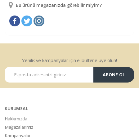
Bu ürünü mağazanızda görebilir miyim?
Yenilik ve kampanyalar için e-bültene üye olun!
ABONE OL
KURUMSAL
Hakkımızda
Mağazalarımız
Kampanyalar