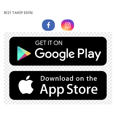
BİZİ TAKİP EDİN