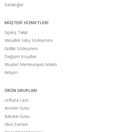
Kataloglar
MÜŞTERİ HİZMETLERİ
Sipariş Takip
Mesafeli Satış Sözleşmesi
Gizlilik Sözleşmesi
Değişim Koşulları
Müşteri Memnuniyeti Anketi
İletişim
ÜRÜN GRUPLARI
Lefkara Lace
Anneler Günü
Babalar Günü
Okul Zamanı