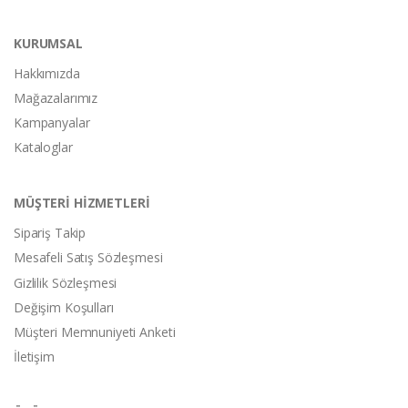
KURUMSAL
Hakkımızda
Mağazalarımız
Kampanyalar
Kataloglar
MÜŞTERİ HİZMETLERİ
Sipariş Takip
Mesafeli Satış Sözleşmesi
Gizlilik Sözleşmesi
Değişim Koşulları
Müşteri Memnuniyeti Anketi
İletişim