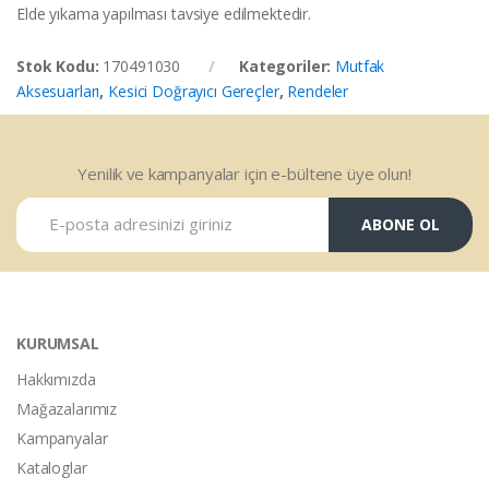
Elde yıkama yapılması tavsiye edilmektedir.
Stok Kodu:
170491030
Kategoriler:
Mutfak
Aksesuarları
,
Kesici Doğrayıcı Gereçler
,
Rendeler
Yenilik ve kampanyalar için e-bültene üye olun!
ABONE OL
KURUMSAL
Hakkımızda
Mağazalarımız
Kampanyalar
Kataloglar