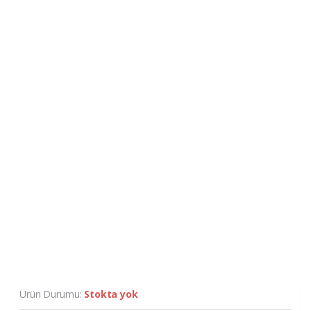
Ürün Durumu:
Stokta yok