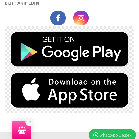
BİZİ TAKİP EDİN
0
WhatsApp Destek