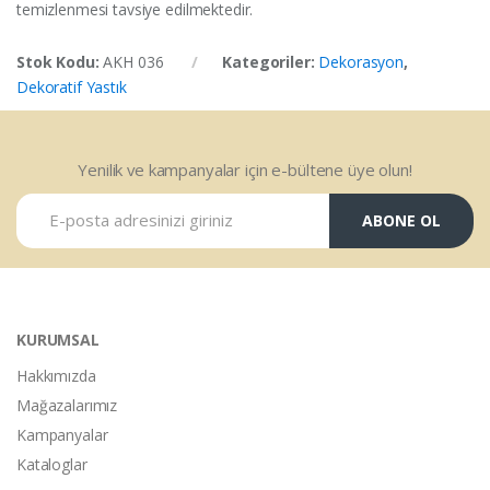
temizlenmesi tavsiye edilmektedir.
Stok Kodu:
AKH 036
Kategoriler:
Dekorasyon
,
Dekoratif Yastık
Yenilik ve kampanyalar için e-bültene üye olun!
ABONE OL
KURUMSAL
Hakkımızda
Mağazalarımız
Kampanyalar
Kataloglar