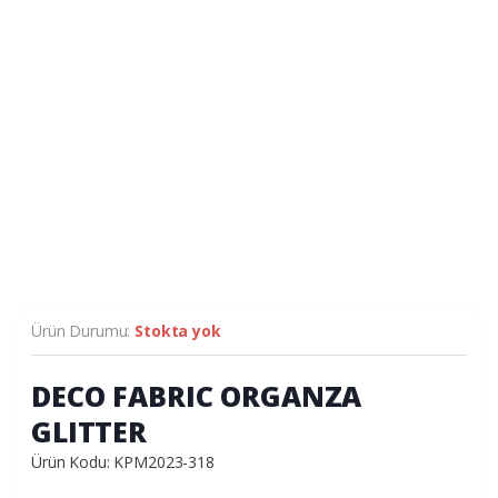
Ürün Durumu:
Stokta yok
DECO FABRIC ORGANZA
GLITTER
Ürün Kodu: KPM2023-318