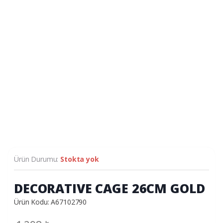
Ürün Durumu:
Stokta yok
DECORATIVE CAGE 26CM GOLD
Ürün Kodu: A67102790