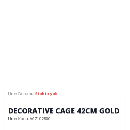
Ürün Durumu:
Stokta yok
DECORATIVE CAGE 42CM GOLD
Ürün Kodu: A67102800