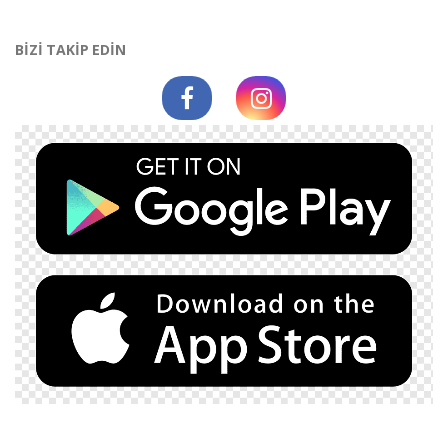
BİZİ TAKİP EDİN