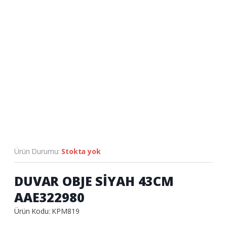
Ürün Durumu:
Stokta yok
DUVAR OBJE SİYAH 43CM
AAE322980
Ürün Kodu: KPM819