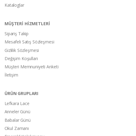
Kataloglar
MÜŞTERİ HİZMETLERİ
Sipariş Takip
Mesafeli Satış Sözleşmesi
Gizlilik Sözleşmesi
Değişim Koşulları
Müşteri Memnuniyeti Anketi
İletişim
ÜRÜN GRUPLARI
Lefkara Lace
Anneler Günü
Babalar Günü
Okul Zamanı