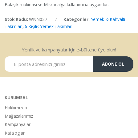
Bulaşık makinası ve Mikrodalga kullanımına uygundur.
Stok Kodu:
WNN037
Kategoriler:
Yemek & Kahvaltı
Takımları
,
6 Kişilik Yemek Takımları
Yenilik ve kampanyalar için e-bültene üye olun!
ABONE OL
KURUMSAL
Hakkımızda
Mağazalarımız
Kampanyalar
Kataloglar