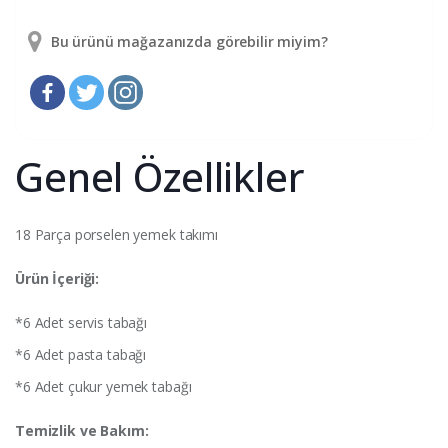
Bu ürünü mağazanızda görebilir miyim?
Genel Özellikler
18 Parça porselen yemek takımı
Ürün İçeriği:
*6 Adet servis tabağı
*6 Adet pasta tabağı
*6 Adet çukur yemek tabağı
Temizlik ve Bakım: