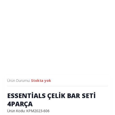
Ürün Durumu:
Stokta yok
ESSENTİALS ÇELİK BAR SETİ
4PARÇA
Ürün Kodu: KPM2023-606