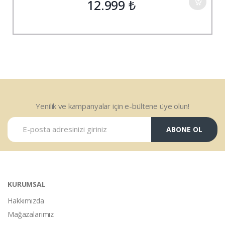
12.999
₺
Yenilik ve kampanyalar için e-bültene üye olun!
ABONE OL
KURUMSAL
Hakkımızda
Mağazalarımız