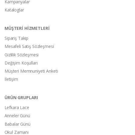
Kampanyalar
Kataloglar
MÜŞTERİ HİZMETLERİ
Sipariş Takip
Mesafeli Satış Sözleşmesi
Gizlilik Sözleşmesi
Değişim Koşulları
Müşteri Memnuniyeti Anketi
İletişim
ÜRÜN GRUPLARI
Lefkara Lace
Anneler Günü
Babalar Günü
Okul Zamanı