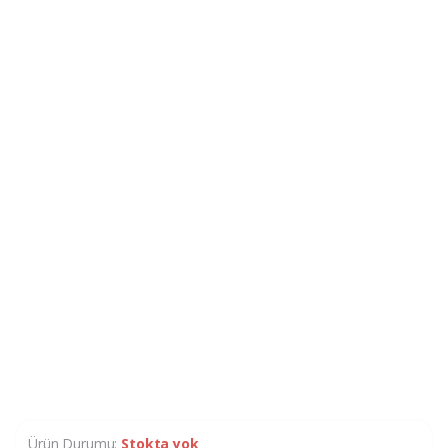
Ürün Durumu:
Stokta yok