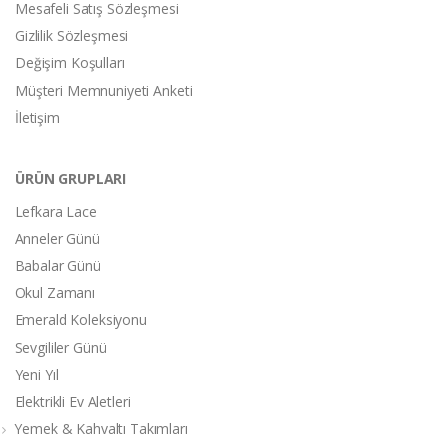
Mesafeli Satış Sözleşmesi
Gizlilik Sözleşmesi
Değişim Koşulları
Müşteri Memnuniyeti Anketi
İletişim
ÜRÜN GRUPLARI
Lefkara Lace
Anneler Günü
Babalar Günü
Okul Zamanı
Emerald Koleksiyonu
Sevgililer Günü
Yeni Yıl
Elektrikli Ev Aletleri
Yemek & Kahvaltı Takımları