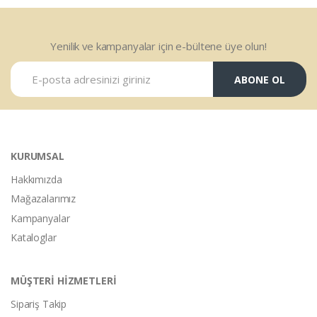
Yenilik ve kampanyalar için e-bültene üye olun!
ABONE OL
KURUMSAL
Hakkımızda
Mağazalarımız
Kampanyalar
Kataloglar
MÜŞTERİ HİZMETLERİ
Sipariş Takip