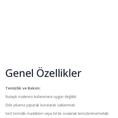
Genel Özellikler
Temizlik ve Bakım:
Bulaşık makinesi kullanımına uygun değildir.
Elde yıkama yaparak kurutarak saklanmalı.
Sert temizlik maddeleri veya tel ile ovularak temizlenmemelidir.