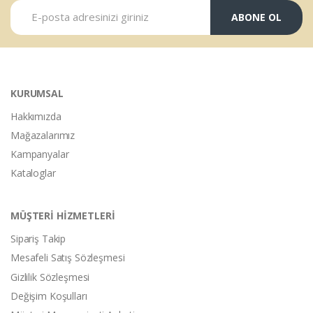
ABONE OL
KURUMSAL
Hakkımızda
Mağazalarımız
Kampanyalar
Kataloglar
MÜŞTERİ HİZMETLERİ
Sipariş Takip
Mesafeli Satış Sözleşmesi
Gizlilik Sözleşmesi
Değişim Koşulları