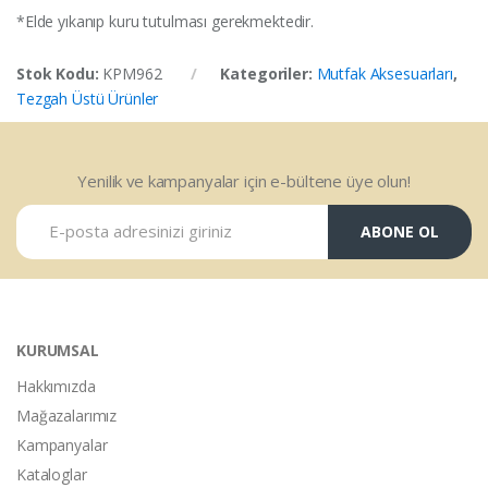
*Elde yıkanıp kuru tutulması gerekmektedir.
Stok Kodu:
KPM962
Kategoriler:
Mutfak Aksesuarları
,
Tezgah Üstü Ürünler
Yenilik ve kampanyalar için e-bültene üye olun!
ABONE OL
KURUMSAL
Hakkımızda
Mağazalarımız
Kampanyalar
Kataloglar