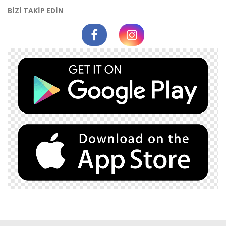
BİZİ TAKİP EDİN