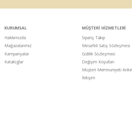
KURUMSAL
MÜŞTERİ HİZMETLERİ
Hakkımızda
Sipariş Takip
Mağazalarımız
Mesafeli Satış Sözleşmesi
Kampanyalar
Gizlilik Sözleşmesi
Kataloglar
Değişim Koşulları
Müşteri Memnuniyeti Anke
İletişim