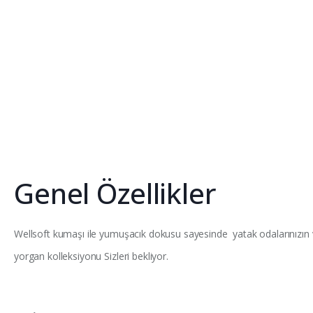
Genel Özellikler
Wellsoft kumaşı ile yumuşacık dokusu sayesinde yatak odalarınızın
yorgan kolleksiyonu Sizleri bekliyor.