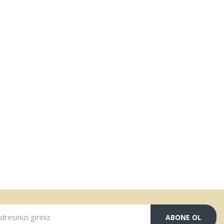
ABONE OL