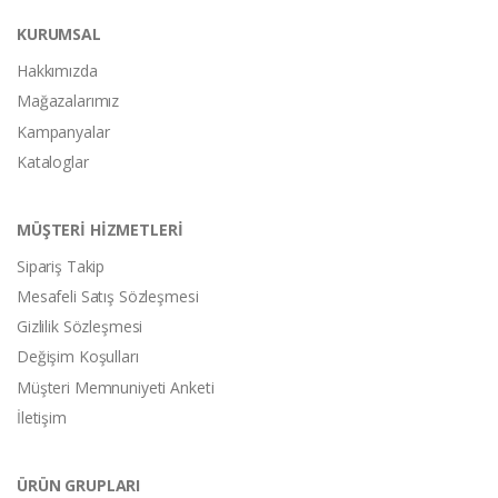
KURUMSAL
Hakkımızda
Mağazalarımız
Kampanyalar
Kataloglar
MÜŞTERİ HİZMETLERİ
Sipariş Takip
Mesafeli Satış Sözleşmesi
Gizlilik Sözleşmesi
Değişim Koşulları
Müşteri Memnuniyeti Anketi
İletişim
ÜRÜN GRUPLARI