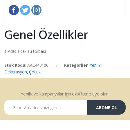
Genel Özellikler
1 Adet sıcak su torbası
Stok Kodu:
AAE440100
Kategoriler:
Yeni Yıl
,
Dekorasyon
,
Çocuk
Yenilik ve kampanyalar için e-bültene üye olun!
ABONE OL