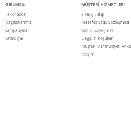
KURUMSAL
MÜŞTERİ HİZMETLERİ
Hakkımızda
Sipariş Takip
Mağazalarımız
Mesafeli Satış Sözleşmesi
Kampanyalar
Gizlilik Sözleşmesi
Kataloglar
Değişim Koşulları
Müşteri Memnuniyeti Anke
İletişim