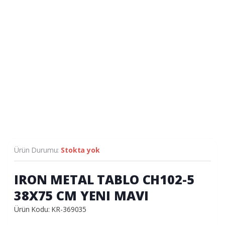
Ürün Durumu:
Stokta yok
IRON METAL TABLO CH102-5
38X75 CM YENI MAVI
Ürün Kodu: KR-369035