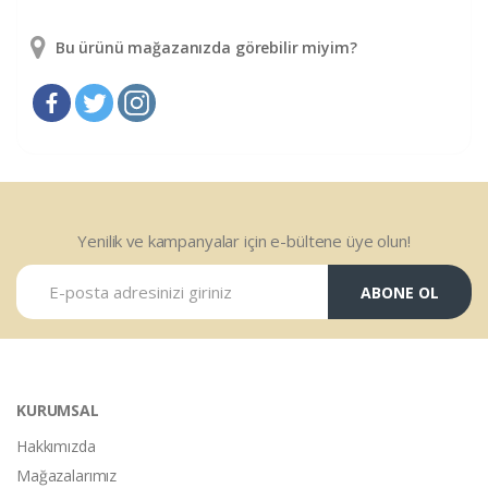
Bu ürünü mağazanızda görebilir miyim?
Yenilik ve kampanyalar için e-bültene üye olun!
ABONE OL
KURUMSAL
Hakkımızda
Mağazalarımız