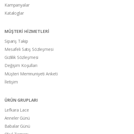
Kampanyalar
Kataloglar
MÜŞTERİ HİZMETLERİ
Sipariş Takip
Mesafeli Satış Sözleşmesi
Gizlilik Sözleşmesi
Değişim Koşulları
Müşteri Memnuniyeti Anketi
İletişim
ÜRÜN GRUPLARI
Lefkara Lace
Anneler Günü
Babalar Günü