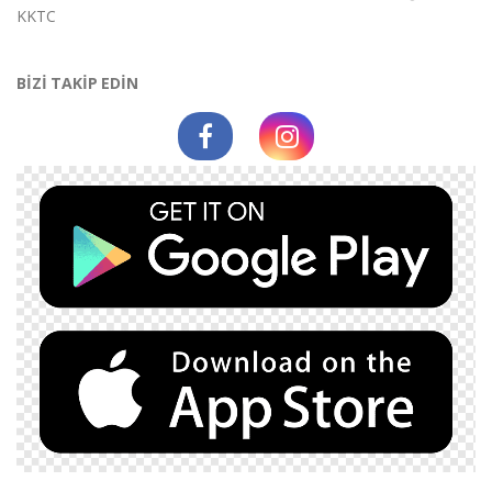
KKTC
BİZİ TAKİP EDİN