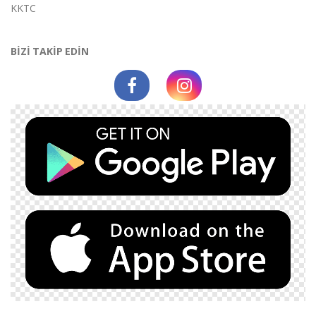
KKTC
BİZİ TAKİP EDİN