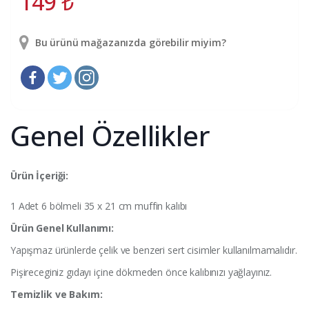
149
₺
Bu ürünü mağazanızda görebilir miyim?
Genel Özellikler
Ürün İçeriği:
1 Adet 6 bölmeli 35 x 21 cm muffin kalıbı
Ürün Genel Kullanımı:
Yapışmaz ürünlerde çelik ve benzeri sert cisimler kullanılmamalıdır.
Pişireceginiz gıdayı içine dökmeden önce kalıbınızı yağlayınız.
Temizlik ve Bakım: