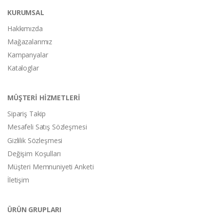
KURUMSAL
Hakkımızda
Mağazalarımız
Kampanyalar
Kataloglar
MÜŞTERİ HİZMETLERİ
Sipariş Takip
Mesafeli Satış Sözleşmesi
Gizlilik Sözleşmesi
Değişim Koşulları
Müşteri Memnuniyeti Anketi
İletişim
ÜRÜN GRUPLARI