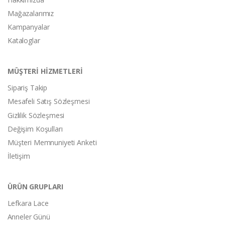
Mağazalarımız
Kampanyalar
Kataloglar
MÜŞTERİ HİZMETLERİ
Sipariş Takip
Mesafeli Satış Sözleşmesi
Gizlilik Sözleşmesi
Değişim Koşulları
Müşteri Memnuniyeti Anketi
İletişim
ÜRÜN GRUPLARI
Lefkara Lace
Anneler Günü