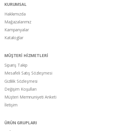
KURUMSAL
Hakkımızda
Mağazalarımız
Kampanyalar
Kataloglar
MÜŞTERİ HİZMETLERİ
Sipariş Takip
Mesafeli Satış Sözleşmesi
Gizlilik Sözleşmesi
Değişim Koşulları
Müşteri Memnuniyeti Anketi
İletişim
ÜRÜN GRUPLARI