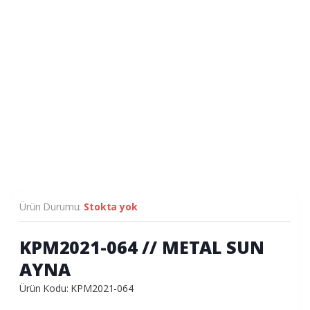
Ürün Durumu:
Stokta yok
KPM2021-064 // METAL SUN
AYNA
Ürün Kodu: KPM2021-064