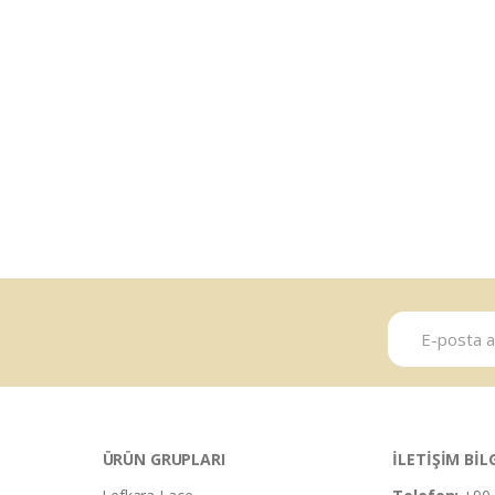
ÜRÜN GRUPLARI
İLETİŞİM BİL