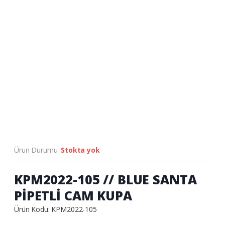
Ürün Durumu:
Stokta yok
KPM2022-105 // BLUE SANTA
PİPETLİ CAM KUPA
Ürün Kodu: KPM2022-105