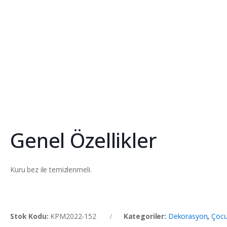
Genel Özellikler
Kuru bez ile temizlenmeli.
Stok Kodu:
KPM2022-152
Kategoriler:
Dekorasyon
,
Çoc