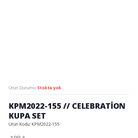
Ürün Durumu:
Stokta yok
KPM2022-155 // CELEBRATİON
KUPA SET
Ürün Kodu: KPM2022-155