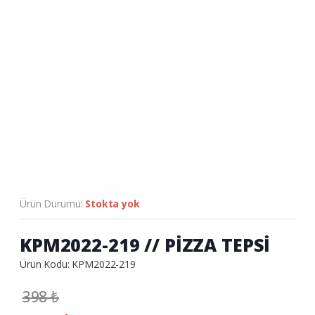
Ürün Durumu:
Stokta yok
KPM2022-219 // PİZZA TEPSİ
Ürün Kodu: KPM2022-219
398
₺