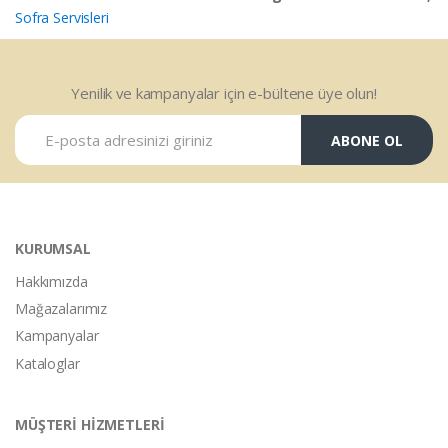
Sofra Servisleri
Yenilik ve kampanyalar için e-bültene üye olun!
ABONE OL
KURUMSAL
Hakkımızda
Mağazalarımız
Kampanyalar
Kataloglar
MÜŞTERİ HİZMETLERİ