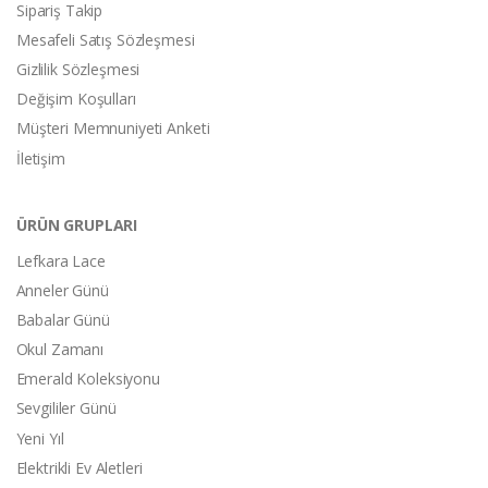
Sipariş Takip
Mesafeli Satış Sözleşmesi
Gizlilik Sözleşmesi
Değişim Koşulları
Müşteri Memnuniyeti Anketi
İletişim
ÜRÜN GRUPLARI
Lefkara Lace
Anneler Günü
Babalar Günü
Okul Zamanı
Emerald Koleksiyonu
Sevgililer Günü
Yeni Yıl
Elektrikli Ev Aletleri