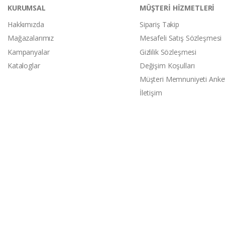
KURUMSAL
MÜŞTERİ HİZMETLERİ
Hakkımızda
Sipariş Takip
Mağazalarımız
Mesafeli Satış Sözleşmesi
Kampanyalar
Gizlilik Sözleşmesi
Kataloglar
Değişim Koşulları
Müşteri Memnuniyeti Anke
İletişim