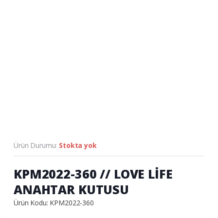
Ürün Durumu:
Stokta yok
KPM2022-360 // LOVE LİFE
ANAHTAR KUTUSU
Ürün Kodu: KPM2022-360