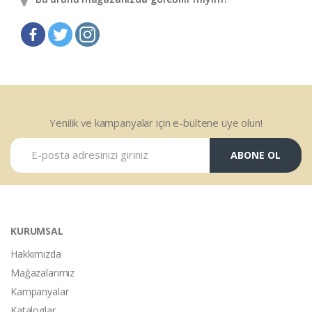
Yenilik ve kampanyalar için e-bültene üye olun!
ABONE OL
KURUMSAL
Hakkımızda
Mağazalarımız
Kampanyalar
Kataloglar