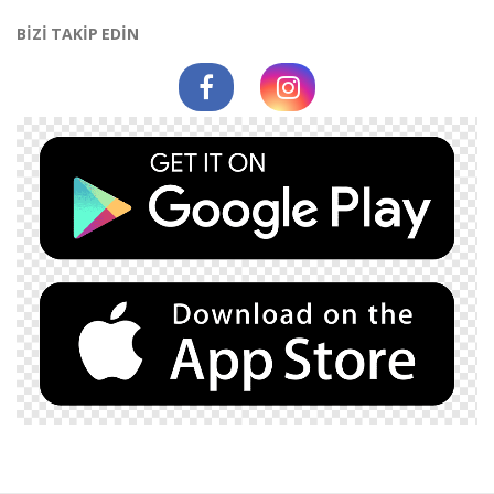
BİZİ TAKİP EDİN