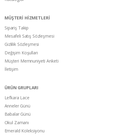
MÜŞTERİ HİZMETLERİ
Sipariş Takip
Mesafeli Satış Sözleşmesi
Gizlilik Sözleşmesi
Değişim Koşulları
Müşteri Memnuniyeti Anketi
İletişim
ÜRÜN GRUPLARI
Lefkara Lace
Anneler Günü
Babalar Günü
Okul Zamanı
Emerald Koleksiyonu