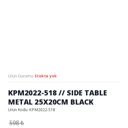
Ürün Durumu:
Stokta yok
KPM2022-518 // SIDE TABLE
METAL 25X20CM BLACK
Ürün Kodu: KPM2022-518
598
₺