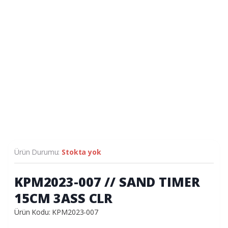
Ürün Durumu:
Stokta yok
KPM2023-007 // SAND TIMER
15CM 3ASS CLR
Ürün Kodu: KPM2023-007