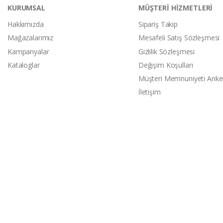
KURUMSAL
MÜŞTERİ HİZMETLERİ
Hakkımızda
Sipariş Takip
Mağazalarımız
Mesafeli Satış Sözleşmesi
Kampanyalar
Gizlilik Sözleşmesi
Kataloglar
Değişim Koşulları
Müşteri Memnuniyeti Anke
İletişim