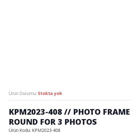
Ürün Durumu:
Stokta yok
KPM2023-408 // PHOTO FRAME
ROUND FOR 3 PHOTOS
Ürün Kodu: KPM2023-408