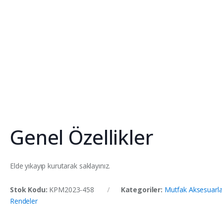
Genel Özellikler
Elde yıkayıp kurutarak saklayınız.
Stok Kodu:
KPM2023-458
Kategoriler:
Mutfak Aksesuarla
Rendeler